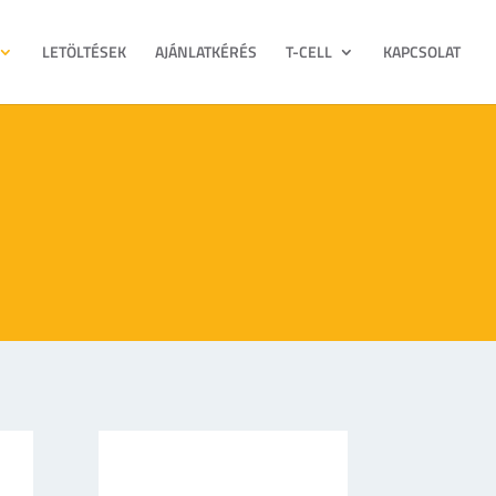
LETÖLTÉSEK
AJÁNLATKÉRÉS
T-CELL
KAPCSOLAT