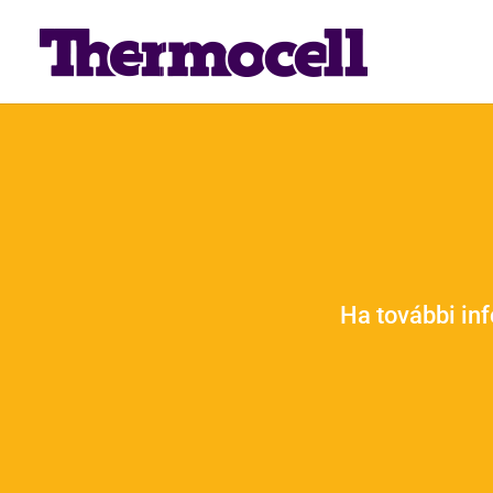
Ha további in