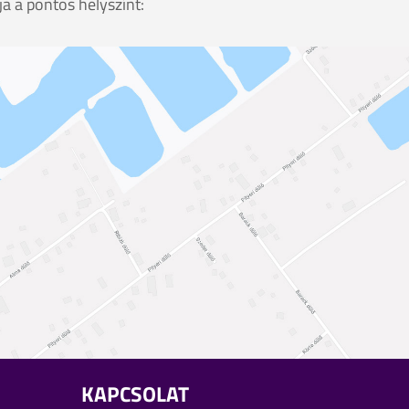
ja a pontos helyszínt:
KAPCSOLAT