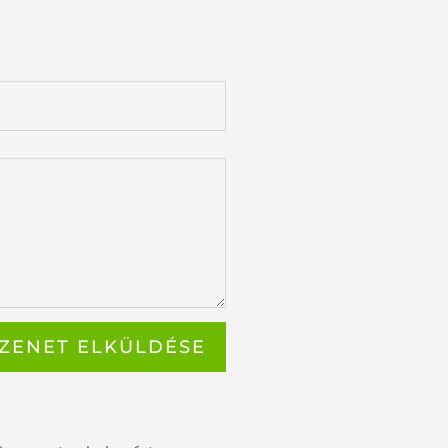
ZENET ELKÜLDÉSE