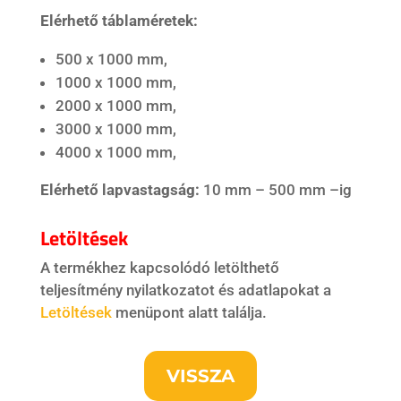
Elérhető táblaméretek:
500 x 1000 mm,
1000 x 1000 mm,
2000 x 1000 mm,
3000 x 1000 mm,
4000 x 1000 mm,
Elérhető lapvastagság:
10 mm – 500 mm –ig
Letöltések
A termékhez kapcsolódó letölthető
teljesítmény nyilatkozatot és adatlapokat a
Letöltések
menüpont alatt találja.
VISSZA